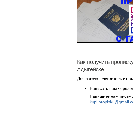
Как получить прописку
Адыгейске
Для заказа , свяжитесь с на
Написать нам через 
Напишите нам письмо
kupi.propisku@gmail.