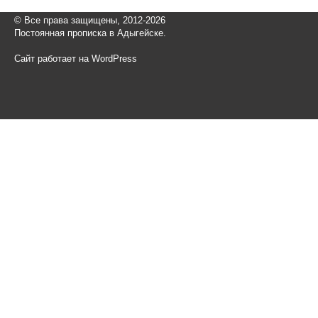
© Все права защищены, 2012-2026
Постоянная прописка в Адыгейске.
Сайт работает на WordPress