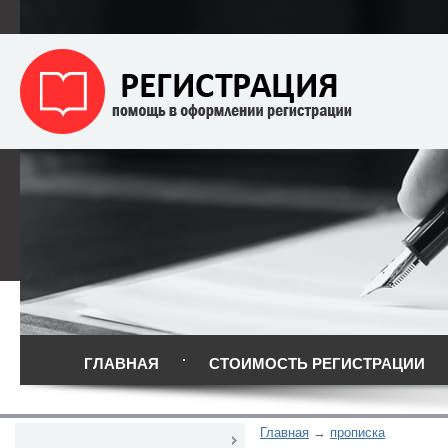
ГЛАВНАЯ
СТОИМОСТЬ РЕГИСТРАЦИИ
Главная
прописка